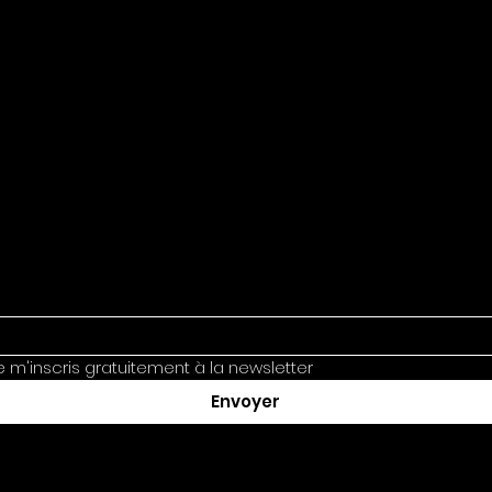
je m'inscris gratuitement à la newsletter
Envoyer